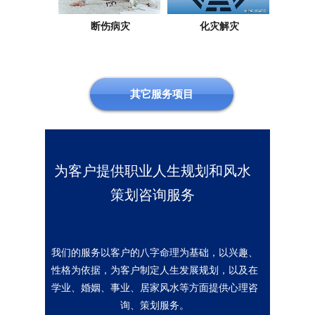
断伤病灾
化灾解灾
其它服务项目
致力于为客户提供高质量的职业
为客户提供职业人生规划和风水
人生规划和风水策划咨询服务
策划咨询服务
我们的服务以客户的八字命理为基础，以兴趣、
性格、世界观等测评为依据，为客户制定科学合
理的人生发展规划，以及在学业、婚姻、事业、
我们的服务以客户的八字命理为基础，以兴趣、
居家风水等方面提供心理咨询、策划服务。
性格为依据，为客户制定人生发展规划，以及在
学业、婚姻、事业、居家风水等方面提供心理咨
盲派算命
询、策划服务。